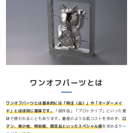
ワンオフパーツとは
ワンオフパーツとは基本的には「特注（品）」や「オーダーメイ
ド」とほぼ同じ意味です。
「試作品」「プロトタイプ」といった意
味で使われることもあります。量産のような低コストを求めず、
ロ
マン、希少性、特別感、限定品といったスペシャル感
を求めるケー