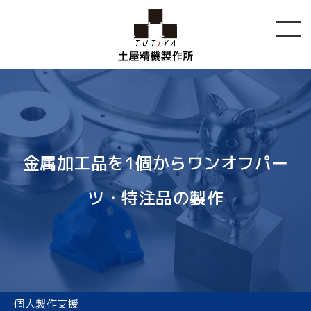
金属加工品を1個からワンオフパー
ツ・特注品の製作
個人製作支援