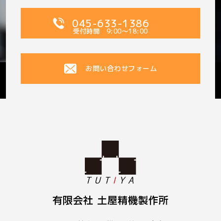
045-633-1386
受付時間 9:00〜18:00
お問い合わせフォーム